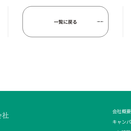
一覧に戻る
会社概要
キャンパ