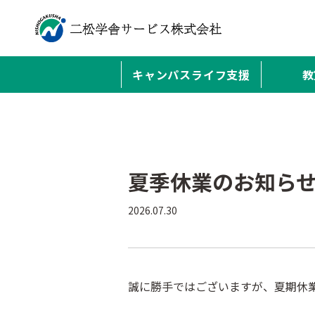
キャンパスライフ支援
教
夏季休業のお知ら
2026.07.30
誠に勝手ではございますが、夏期休