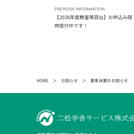
PREVIOUS INFORMATION
【2026年度教室等貸出】お申込み随
時受付中です！
HOME
お知らせ
夏季休業のお知らせ