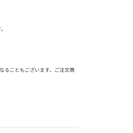
す。
なることもございます。ご注文商