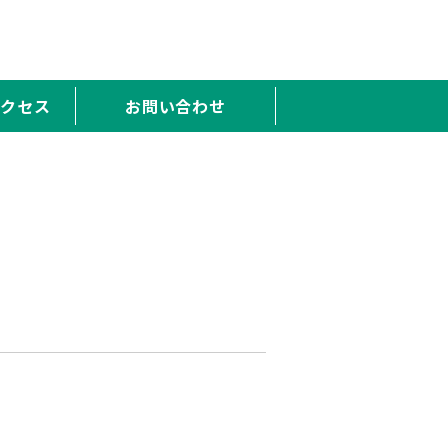
アクセス
お問い合わせ
。