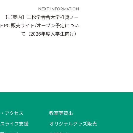
NEXT INFORMATION
【ご案内】二松学舎舎大学推奨ノー
トPC 販売サイト/オープン予定につい
て（2026年度入学生向け）
・アクセス
教室等貸出
スライフ支援
オリジナルグッズ販売