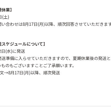
期休業】
日(土)
い合わせは8月17日(月)以降、順次回答させていただきま
送スケジュールについて】
2日(水)に発送
発送準備に入らせていただきますので、夏期休業後の発送と
いものもございますことご了承願います。
ご注文→8月17日(月)以降、順次発送