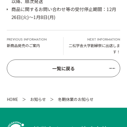
以降、順次発送
商品に関するお問い合わせ等の受付停止期間：12月
26日(火)～1月8日(月)
PREVIOUS INFORMATION
NEXT INFORMATION
新商品発売のご案内
二松学舎大学創縁祭に出店しま
す！
一覧に戻る
HOME
お知らせ
冬期休業のお知らせ