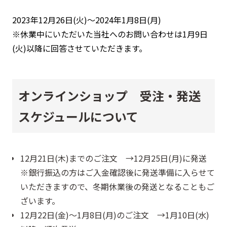
2023年12月26日(火)～2024年1月8日(月)
※休業中にいただいた当社へのお問い合わせは1月9日
(火)以降に回答させていただきます。
オンラインショップ 受注・発送
スケジュールについて
12月21日(木)までのご注文 →12月25日(月)に発送
※銀行振込の方はご入金確認後に発送準備に入らせて
いただきますので、冬期休業後の発送となることもご
ざいます。
12月22日(金)～1月8日(月)のご注文 →1月10日(水)