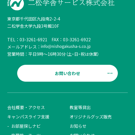
東京都千代田区九段南2-2-4
二松学舎大学九段3号館10F
TEL：
03-3261-6921
FAX：
03-3261-6922
メールアドレス：
営業時間：
平日9時～16時30分（土・日・祝は休業）
お問い合わせ
会社概要・アクセス
教室等貸出
キャンパスライフ支援
オリジナルグッズ販売
お部屋探しナビ
お知らせ