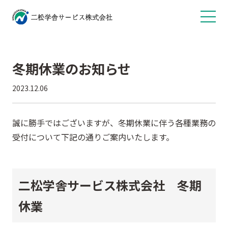
冬期休業のお知らせ
2023.12.06
誠に勝手ではございますが、冬期休業に伴う各種業務の
受付について下記の通りご案内いたします。
二松学舎サービス株式会社 冬期
休業